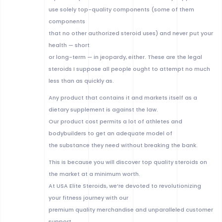
use solely top-quality components (some of them
components
that no other authorized steroid uses) and never put your
health — short
or long-term — in jeopardy, either. These are the legal
steroids I suppose all people ought to attempt no much
less than as quickly as.
Any product that contains it and markets itself as a
dietary supplement is against the law.
Our product cost permits a lot of athletes and
bodybuilders to get an adequate model of
the substance they need without breaking the bank.
This is because you will discover top quality steroids on
the market at a minimum worth.
At USA Elite Steroids, we’re devoted to revolutionizing
your fitness journey with our
premium quality merchandise and unparalleled customer
support.