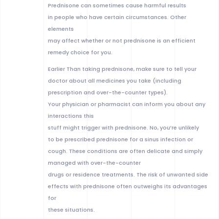
Prednisone can sometimes cause harmful results
in people who have certain circumstances. Other
elements
may affect whether or not prednisone is an efficient
remedy choice for you.
Earlier Than taking prednisone, make sure to tell your
doctor about all medicines you take (including
prescription and over-the-counter types).
Your physician or pharmacist can inform you about any
interactions this
stuff might trigger with prednisone. No, you’re unlikely
to be prescribed prednisone for a sinus infection or
cough. These conditions are often delicate and simply
managed with over-the-counter
drugs or residence treatments. The risk of unwanted side
effects with prednisone often outweighs its advantages
for
these situations.