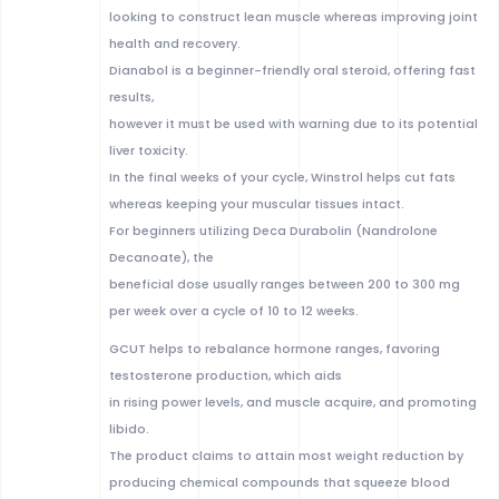
looking to construct lean muscle whereas improving joint
health and recovery.
Dianabol is a beginner-friendly oral steroid, offering fast
results,
however it must be used with warning due to its potential
liver toxicity.
In the final weeks of your cycle, Winstrol helps cut fats
whereas keeping your muscular tissues intact.
For beginners utilizing Deca Durabolin (Nandrolone
Decanoate), the
beneficial dose usually ranges between 200 to 300 mg
per week over a cycle of 10 to 12 weeks.
GCUT helps to rebalance hormone ranges, favoring
testosterone production, which aids
in rising power levels, and muscle acquire, and promoting
libido.
The product claims to attain most weight reduction by
producing chemical compounds that squeeze blood