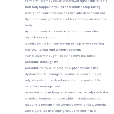
normally. This may cause withdrawal signs (side effects
that may happen if you all of a sudden stop taking
a drug that your physique has turn into dependent on).
Hydrocortisone provides relief for inflamed areas of the
body.
Hydrocortisone is a corticosteroid (cortisone-like
medicine or steroid).
It works on the immune system to help relieve swelling,
redness, itching, and allergic reactions.
PCP is usually thought-about to have low habit
potential, although it’s
potential for folks to develop a phencyclidine use
dysfunction. In teenagers, nicotine use could trigger
adjustments to the development of the parts of the
mind that management
attention and studying. Nicotine is a extremely addictive
chemical compound found within the tobacco plant.
Nicotine is present in all tobacco merchandise, together
with cigarettes and vaping solutions, and in new