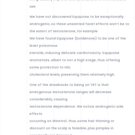
use.
We have not discovered Equipoise to be exceptionally
androgenic, so these unwanted facet effects won’t be to
the extent of testosterone, for example.
We have found Equipoise (boldenone) to be one of the
least poisonous
steroids, inducing delicate cardiotoxicity. Equipoise
aromatizes, albeit to not a high stage, thus offering
some protection to HDL
cholesterol levels, preserving them relatively high.
One of the drawbacks to being on TRT is that
endogenous testosterone ranges will decrease
considerably, causing
testosterone dependence. We notice androgenic side
effects
occurring on Winstrol; thus, some hair thinning or
discount on the scalp is feasible, plus pimples in