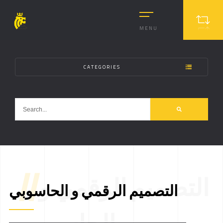
MENU
CATEGORIES
//
التصميم الرقمي و
التصميم الرقمي و الحاسوبي