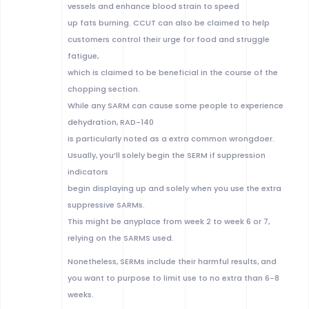
vessels and enhance blood strain to speed
up fats burning. CCUT can also be claimed to help
customers control their urge for food and struggle
fatigue,
which is claimed to be beneficial in the course of the
chopping section.
While any SARM can cause some people to experience
dehydration, RAD-140
is particularly noted as a extra common wrongdoer.
Usually, you’ll solely begin the SERM if suppression
indicators
begin displaying up and solely when you use the extra
suppressive SARMs.
This might be anyplace from week 2 to week 6 or 7,
relying on the SARMS used.
Nonetheless, SERMs include their harmful results, and
you want to purpose to limit use to no extra than 6-8
weeks.