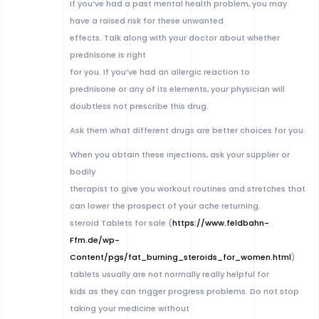
If you’ve had a past mental health problem, you may
have a raised risk for these unwanted
effects. Talk along with your doctor about whether
prednisone is right
for you. If you’ve had an allergic reaction to
prednisone or any of its elements, your physician will
doubtless not prescribe this drug.
Ask them what different drugs are better choices for you.
When you obtain these injections, ask your supplier or
bodily
therapist to give you workout routines and stretches that
can lower the prospect of your ache returning.
steroid Tablets for sale (
https://www.feldbahn-
Ffm.de/wp-
Content/pgs/fat_burning_steroids_for_women.html
)
tablets usually are not normally really helpful for
kids as they can trigger progress problems. Do not stop
taking your medicine without