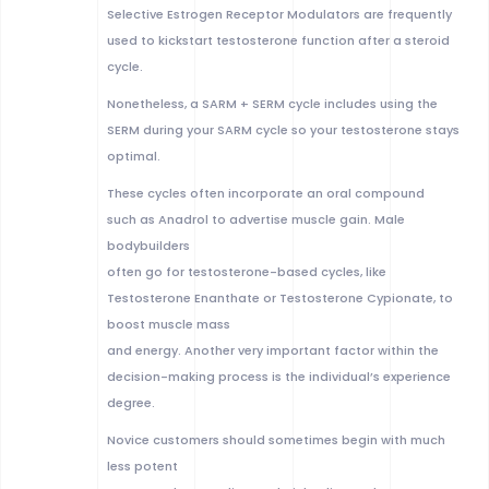
Selective Estrogen Receptor Modulators are frequently
used to kickstart testosterone function after a steroid
cycle.
Nonetheless, a SARM + SERM cycle includes using the
SERM during your SARM cycle so your testosterone stays
optimal.
These cycles often incorporate an oral compound
such as Anadrol to advertise muscle gain. Male
bodybuilders
often go for testosterone-based cycles, like
Testosterone Enanthate or Testosterone Cypionate, to
boost muscle mass
and energy. Another very important factor within the
decision-making process is the individual’s experience
degree.
Novice customers should sometimes begin with much
less potent