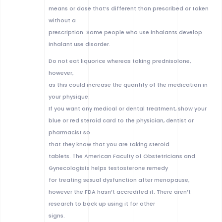
means or dose that’s different than prescribed or taken
without a
prescription. Some people who use inhalants develop
inhalant use disorder.
Do not eat liquorice whereas taking prednisolone,
however,
as this could increase the quantity of the medication in
your physique.
If you want any medical or dental treatment, show your
blue or red steroid card to the physician, dentist or
pharmacist so
that they know that you are taking steroid
tablets. The American Faculty of Obstetricians and
Gynecologists helps testosterone remedy
for treating sexual dysfunction after menopause,
however the FDA hasn’t accredited it. There aren’t
research to back up using it for other
signs.