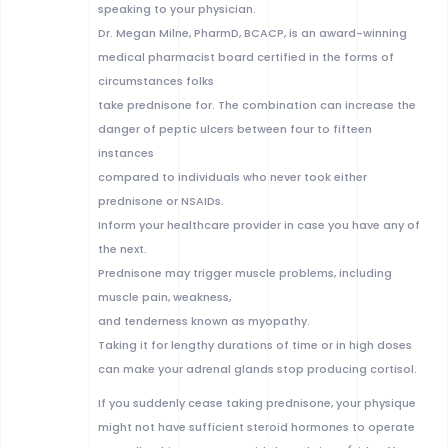
speaking to your physician.
Dr. Megan Milne, PharmD, BCACP, is an award-winning
medical pharmacist board certified in the forms of
circumstances folks
take prednisone for. The combination can increase the
danger of peptic ulcers between four to fifteen
instances
compared to individuals who never took either
prednisone or NSAIDs.
Inform your healthcare provider in case you have any of
the next.
Prednisone may trigger muscle problems, including
muscle pain, weakness,
and tenderness known as myopathy.
Taking it for lengthy durations of time or in high doses
can make your adrenal glands stop producing cortisol.
If you suddenly cease taking prednisone, your physique
might not have sufficient steroid hormones to operate